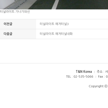
터널라이트 가나가와선
이전글
터널라이트 해저터널3
다음글
터널라이트 해저터널내화
T&N Korea
주소 : 
TEL : 02-535-5066
Fax : 
Copyright ⓒ 